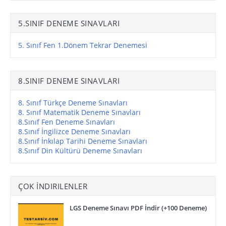
5.SINIF DENEME SINAVLARI
5. Sınıf Fen 1.Dönem Tekrar Denemesi
8.SINIF DENEME SINAVLARI
8. Sınıf Türkçe Deneme Sınavları
8. Sınıf Matematik Deneme Sınavları
8.Sınıf Fen Deneme Sınavları
8.Sınıf İngilizce Deneme Sınavları
8.Sınıf İnkılap Tarihi Deneme Sınavları
8.Sınıf Din Kültürü Deneme Sınavları
ÇOK İNDIRILENLER
LGS Deneme Sınavı PDF İndir (+100 Deneme)