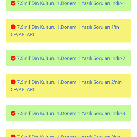
7.Sınıf Din Kültürü 1.Dönem 1.Yazılı Soruları İndir-1
7.Sınıf Din Kültürü 1.Dönem 1.Yazılı Soruları 1'in
CEVAPLARI
7.Sınıf Din Kültürü 1.Dönem 1.Yazılı Soruları İndir-2
7.Sınıf Din Kültürü 1.Dönem 1.Yazılı Soruları 2'nin
CEVAPLARI
7.Sınıf Din Kültürü 1.Dönem 1.Yazılı Soruları İndir-3