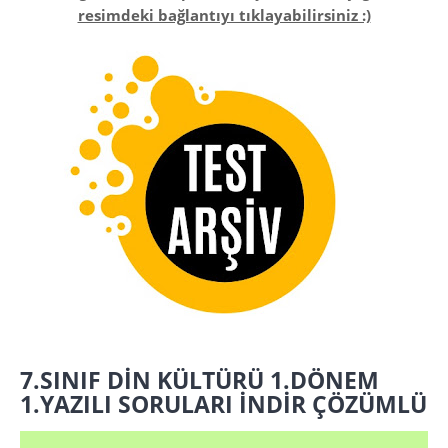
resimdeki bağlantıyı tıklayabilirsiniz :)
7.SINIF DİN KÜLTÜRÜ 1.DÖNEM
1.YAZILI SORULARI İNDİR ÇÖZÜMLÜ