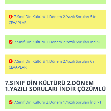
7.Sınıf Din Kültürü 1.Dönem 2.Yazılı Soruları 5'in
CEVAPLARI
7.Sınıf Din Kültürü 1.Dönem 2.Yazılı Soruları İndir-6
7.Sınıf Din Kültürü 1.Dönem 2.Yazılı Soruları 6'nın
CEVAPLARI
7.SINIF DİN KÜLTÜRÜ 2.DÖNEM
1.YAZILI SORULARI İNDİR ÇÖZÜMLÜ
7.Sınıf Din Kültürü 2.Dönem 1.Yazılı Soruları İndir-1