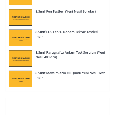
8.Sınıf Fen Testleri (Yeni Nesil Sorular)
8.Sınıf LGS Fen 1. Dönem Tekrar Testleri
İndir
8.Sınıf Paragrafta Anlam Test Soruları (Yeni
Nesil 40 Soru)
8.Sınıf Mevsimlerin Oluşumu Yeni Nesil Test
İndir