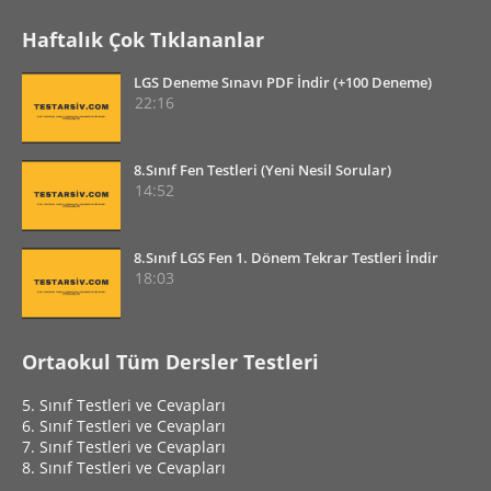
Haftalık Çok Tıklananlar
LGS Deneme Sınavı PDF İndir (+100 Deneme)
22:16
8.Sınıf Fen Testleri (Yeni Nesil Sorular)
14:52
8.Sınıf LGS Fen 1. Dönem Tekrar Testleri İndir
18:03
Ortaokul Tüm Dersler Testleri
5. Sınıf Testleri ve Cevapları
6. Sınıf Testleri ve Cevapları
7. Sınıf Testleri ve Cevapları
8. Sınıf Testleri ve Cevapları