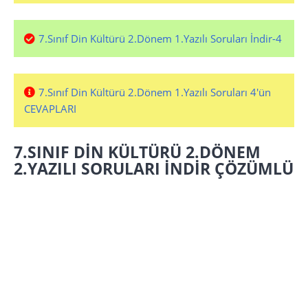
7.Sınıf Din Kültürü 2.Dönem 1.Yazılı Soruları İndir-4
7.Sınıf Din Kültürü 2.Dönem 1.Yazılı Soruları 4'ün
CEVAPLARI
7.SINIF DİN KÜLTÜRÜ 2.DÖNEM
2.YAZILI SORULARI İNDİR ÇÖZÜMLÜ