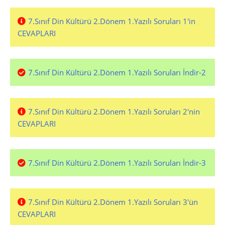
7.Sınıf Din Kültürü 2.Dönem 1.Yazılı Soruları 1'in
CEVAPLARI
7.Sınıf Din Kültürü 2.Dönem 1.Yazılı Soruları İndir-2
7.Sınıf Din Kültürü 2.Dönem 1.Yazılı Soruları 2'nin
CEVAPLARI
7.Sınıf Din Kültürü 2.Dönem 1.Yazılı Soruları İndir-3
7.Sınıf Din Kültürü 2.Dönem 1.Yazılı Soruları 3'ün
CEVAPLARI