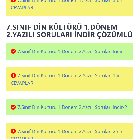
7.Sınıf Din Kültürü 1.Dönem 1.Yazılı Soruları 3'ün
CEVAPLARI
7.SINIF DİN KÜLTÜRÜ 1.DÖNEM
2.YAZILI SORULARI İNDİR ÇÖZÜMLÜ
7.Sınıf Din Kültürü 1.Dönem 2.Yazılı Soruları İndir-1
7.Sınıf Din Kültürü 1.Dönem 2.Yazılı Soruları 1'in
CEVAPLARI
7.Sınıf Din Kültürü 1.Dönem 2.Yazılı Soruları İndir-2
7.Sınıf Din Kültürü 1.Dönem 2.Yazılı Soruları 2'nin
CEVAPLARI