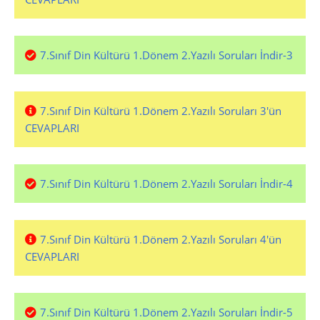
7.Sınıf Din Kültürü 1.Dönem 2.Yazılı Soruları İndir-3
7.Sınıf Din Kültürü 1.Dönem 2.Yazılı Soruları 3'ün
CEVAPLARI
7.Sınıf Din Kültürü 1.Dönem 2.Yazılı Soruları İndir-4
7.Sınıf Din Kültürü 1.Dönem 2.Yazılı Soruları 4'ün
CEVAPLARI
7.Sınıf Din Kültürü 1.Dönem 2.Yazılı Soruları İndir-5