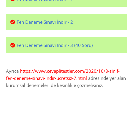
Fen Deneme Sınavı İndir - 2
Fen Deneme Sınavı İndir - 3 (40 Soru)
Ayrıca
https://www.cevaplitestler.com/2020/10/8-sinif-
fen-deneme-sinavi-indir-ucretsiz-7.html
adresinde yer alan
kurumsal denemeleri de kesinlikle çözmelisiniz.