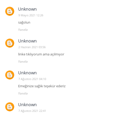
Unknown
9 Mayıs 2021 12:26
sağolun
Yanıtla
Unknown
2 Haziran 2021 03:56
linke tıklıyorum ama açılmıyor
Yanıtla
Unknown
7 Ağustos 2021 04:10
Emeğinize sağlık teşekür ederiz
Yanıtla
Unknown
7 Ağustos 2021 22:41