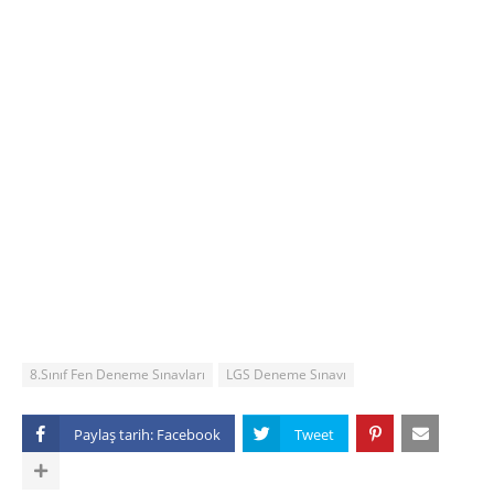
8.Sınıf Fen Deneme Sınavları
LGS Deneme Sınavı
Paylaş tarih: