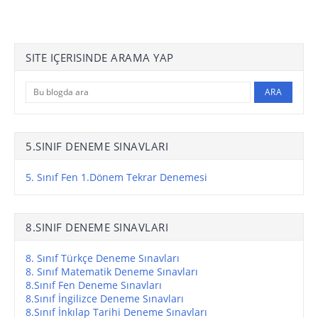
SITE IÇERISINDE ARAMA YAP
5.SINIF DENEME SINAVLARI
5. Sınıf Fen 1.Dönem Tekrar Denemesi
8.SINIF DENEME SINAVLARI
8. Sınıf Türkçe Deneme Sınavları
8. Sınıf Matematik Deneme Sınavları
8.Sınıf Fen Deneme Sınavları
8.Sınıf İngilizce Deneme Sınavları
8.Sınıf İnkılap Tarihi Deneme Sınavları