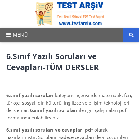
6.Sınıf Yazılı Soruları ve
Cevapları-TÜM DERSLER
6.sınıf yazılı soruları
kategorisi içerisinde matematik, fen,
türkçe, sosyal, din kültürü, ingilizce ve bilişim teknolojileri
dersleri ait
6.sınıf yazılı soruları
ile ilgili çalışmaları pdf
formatında bulabilirsiniz.
6.sınıf yazılı soruları ve cevapları pdf
olarak
hazırlanmıştır. Soruların sadece cevapları değil çözümleri