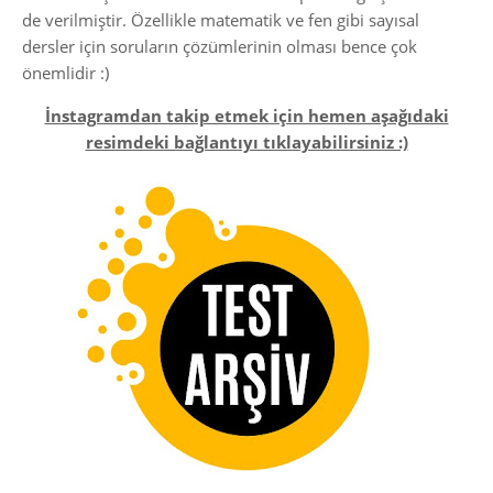
de verilmiştir. Özellikle matematik ve fen gibi sayısal
dersler için soruların çözümlerinin olması bence çok
önemlidir :)
İnstagramdan takip etmek için hemen aşağıdaki
resimdeki bağlantıyı tıklayabilirsiniz :)