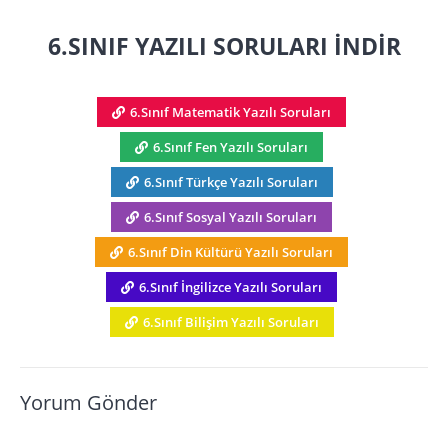
6.SINIF YAZILI SORULARI İNDİR
6.Sınıf Matematik Yazılı Soruları
6.Sınıf Fen Yazılı Soruları
6.Sınıf Türkçe Yazılı Soruları
6.Sınıf Sosyal Yazılı Soruları
6.Sınıf Din Kültürü Yazılı Soruları
6.Sınıf İngilizce Yazılı Soruları
6.Sınıf Bilişim Yazılı Soruları
Yorum Gönder