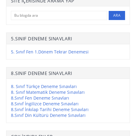
SITE IÇERISINDE ARAMA YAP
5.SINIF DENEME SINAVLARI
5. Sınıf Fen 1.Dönem Tekrar Denemesi
8.SINIF DENEME SINAVLARI
8. Sınıf Türkçe Deneme Sınavları
8. Sınıf Matematik Deneme Sınavları
8.Sınıf Fen Deneme Sınavları
8.Sınıf İngilizce Deneme Sınavları
8.Sınıf İnkılap Tarihi Deneme Sınavları
8.Sınıf Din Kültürü Deneme Sınavları