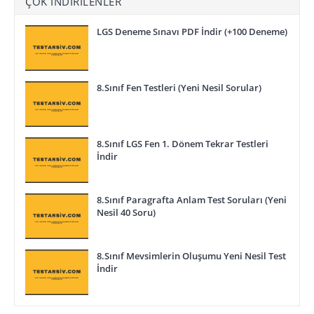
ÇOK İNDIRILENLER
LGS Deneme Sınavı PDF İndir (+100 Deneme)
8.Sınıf Fen Testleri (Yeni Nesil Sorular)
8.Sınıf LGS Fen 1. Dönem Tekrar Testleri
İndir
8.Sınıf Paragrafta Anlam Test Soruları (Yeni
Nesil 40 Soru)
8.Sınıf Mevsimlerin Oluşumu Yeni Nesil Test
İndir