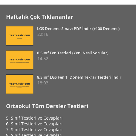
Haftalık Çok Tıklananlar
LGS Deneme Sınavı PDF İndir (+100 Deneme)
22:16
8.Sınıf Fen Testleri (Yeni Nesil Sorular)
14:52
8.Sınıf LGS Fen 1. Dönem Tekrar Testleri İndir
18:03
Ortaokul Tüm Dersler Testleri
5. Sınıf Testleri ve Cevapları
6. Sınıf Testleri ve Cevapları
7. Sınıf Testleri ve Cevapları
8. Sınıf Testleri ve Cevapları