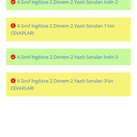
4.Sınıf İngilizce 2.Dönem 2.Yazılı Soruları İndir-2
4.Sınıf İngilizce 2.Dönem 2.Yazılı Soruları 1'nin
CEVAPLARI
4.Sınıf İngilizce 2.Dönem 2.Yazılı Soruları İndir-3
4.Sınıf İngilizce 2.Dönem 2.Yazılı Soruları 3'ün
CEVAPLARI