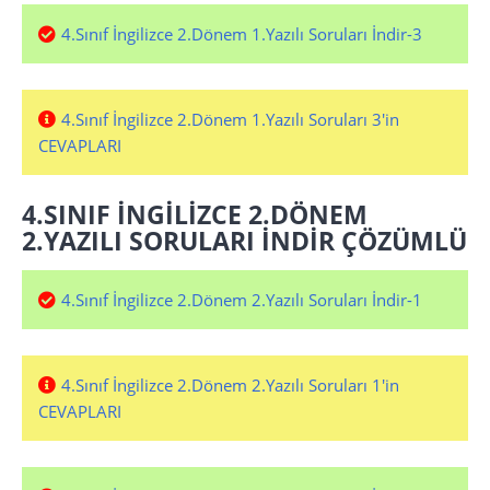
4.Sınıf İngilizce 2.Dönem 1.Yazılı Soruları İndir-3
4.Sınıf İngilizce 2.Dönem 1.Yazılı Soruları 3'in
CEVAPLARI
4.SINIF İNGİLİZCE 2.DÖNEM
2.YAZILI SORULARI İNDİR ÇÖZÜMLÜ
4.Sınıf İngilizce 2.Dönem 2.Yazılı Soruları İndir-1
4.Sınıf İngilizce 2.Dönem 2.Yazılı Soruları 1'in
CEVAPLARI