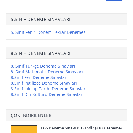
5.SINIF DENEME SINAVLARI
5. Sınıf Fen 1.Dönem Tekrar Denemesi
8.SINIF DENEME SINAVLARI
8. Sınıf Türkçe Deneme Sınavları
8. Sınıf Matematik Deneme Sınavları
8.Sınıf Fen Deneme Sınavları
8.Sınıf İngilizce Deneme Sınavları
8.Sınıf İnkılap Tarihi Deneme Sınavları
8.Sınıf Din Kültürü Deneme Sınavları
ÇOK İNDIRILENLER
LGS Deneme Sınavı PDF İndir (+100 Deneme)