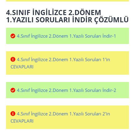
4.SINIF İNGİLİZCE 2.DÖNEM
1.YAZILI SORULARI İNDİR ÇÖZÜMLÜ
4.Sınıf İngilizce 2.Dönem 1.Yazılı Soruları İndir-1
4.Sınıf İngilizce 2.Dönem 1.Yazılı Soruları 1'in
CEVAPLARI
4.Sınıf İngilizce 2.Dönem 1.Yazılı Soruları İndir-2
4.Sınıf İngilizce 2.Dönem 1.Yazılı Soruları 2'in
CEVAPLARI