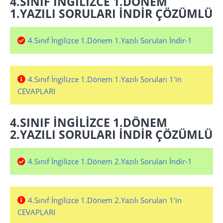
4.SINIF İNGİLİZCE 1.DÖNEM
1.YAZILI SORULARI İNDİR ÇÖZÜMLÜ
4.Sınıf İngilizce 1.Dönem 1.Yazılı Soruları İndir-1
4.Sınıf İngilizce 1.Dönem 1.Yazılı Soruları 1'in
CEVAPLARI
4.SINIF İNGİLİZCE 1.DÖNEM
2.YAZILI SORULARI İNDİR ÇÖZÜMLÜ
4.Sınıf İngilizce 1.Dönem 2.Yazılı Soruları İndir-1
4.Sınıf İngilizce 1.Dönem 2.Yazılı Soruları 1'in
CEVAPLARI