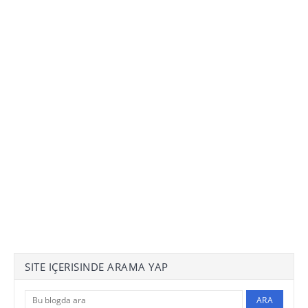
SITE IÇERISINDE ARAMA YAP