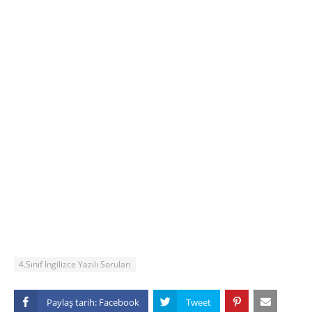
4.Sınıf İngilizce Yazılı Soruları
Paylaş tarih: