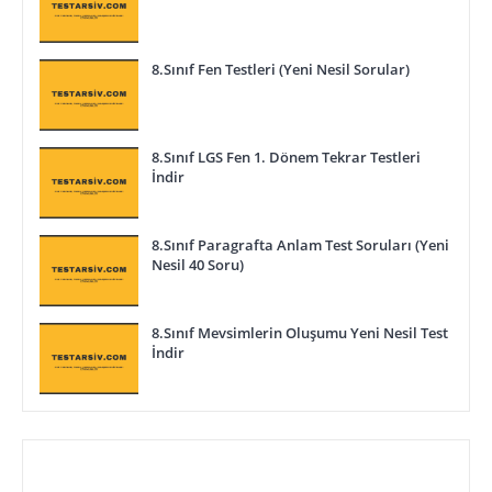
8.Sınıf Fen Testleri (Yeni Nesil Sorular)
8.Sınıf LGS Fen 1. Dönem Tekrar Testleri
İndir
8.Sınıf Paragrafta Anlam Test Soruları (Yeni
Nesil 40 Soru)
8.Sınıf Mevsimlerin Oluşumu Yeni Nesil Test
İndir