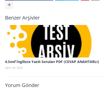
Benzer Arşivler
4.Sınıf İngilizce Yazılı Soruları PDF (CEVAP ANAHTARLI)
April 18, 2023
Yorum Gönder