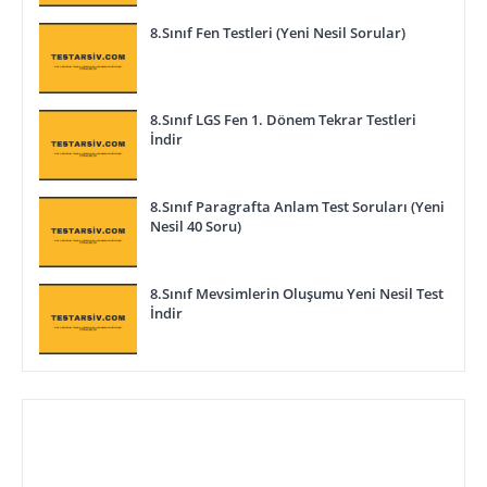
8.Sınıf Fen Testleri (Yeni Nesil Sorular)
8.Sınıf LGS Fen 1. Dönem Tekrar Testleri
İndir
8.Sınıf Paragrafta Anlam Test Soruları (Yeni
Nesil 40 Soru)
8.Sınıf Mevsimlerin Oluşumu Yeni Nesil Test
İndir