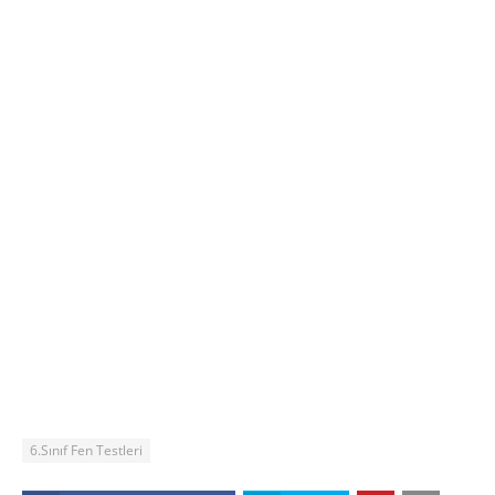
6.Sınıf Fen Testleri