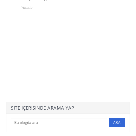
Yanıtla
SITE IÇERISINDE ARAMA YAP