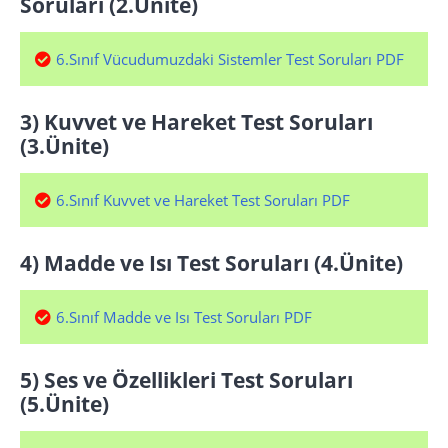
Soruları (2.Ünite)
6.Sınıf Vücudumuzdaki Sistemler Test Soruları PDF
3) Kuvvet ve Hareket Test Soruları
(3.Ünite)
6.Sınıf Kuvvet ve Hareket Test Soruları PDF
4) Madde ve Isı Test Soruları (4.Ünite)
6.Sınıf Madde ve Isı Test Soruları PDF
5) Ses ve Özellikleri Test Soruları
(5.Ünite)