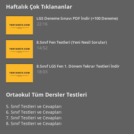
Haftalık Çok Tıklananlar
LGS Deneme Sınavı PDF İndir (+100 Deneme)
22:16
8.Sınıf Fen Testleri (Yeni Nesil Sorular)
14:52
8.Sınıf LGS Fen 1. Dönem Tekrar Testleri İndir
18:03
Ortaokul Tüm Dersler Testleri
5. Sınıf Testleri ve Cevapları
6. Sınıf Testleri ve Cevapları
7. Sınıf Testleri ve Cevapları
8. Sınıf Testleri ve Cevapları