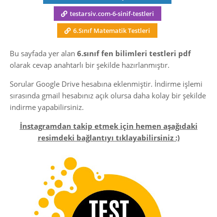
testarsiv.com-6-sinif-testleri
6.Sınıf Matematik Testleri
Bu sayfada yer alan
6.sınıf fen bilimleri testleri pdf
olarak cevap anahtarlı bir şekilde hazırlanmıştır.
Sorular Google Drive hesabına eklenmiştir. İndirme işlemi
sırasında gmail hesabınız açık olursa daha kolay bir şekilde
indirme yapabilirsiniz.
İnstagramdan takip etmek için hemen aşağıdaki
resimdeki bağlantıyı tıklayabilirsiniz :)