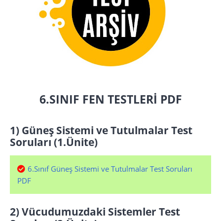
6.SINIF FEN TESTLERİ PDF
1) Güneş Sistemi ve Tutulmalar Test
Soruları (1.Ünite)
6.Sınıf Güneş Sistemi ve Tutulmalar Test Soruları
PDF
2) Vücudumuzdaki Sistemler Test