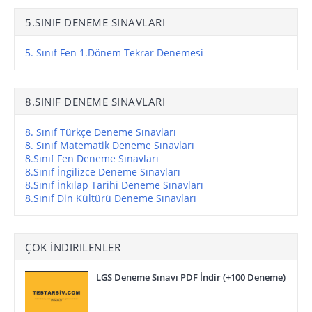
5.SINIF DENEME SINAVLARI
5. Sınıf Fen 1.Dönem Tekrar Denemesi
8.SINIF DENEME SINAVLARI
8. Sınıf Türkçe Deneme Sınavları
8. Sınıf Matematik Deneme Sınavları
8.Sınıf Fen Deneme Sınavları
8.Sınıf İngilizce Deneme Sınavları
8.Sınıf İnkılap Tarihi Deneme Sınavları
8.Sınıf Din Kültürü Deneme Sınavları
ÇOK İNDIRILENLER
LGS Deneme Sınavı PDF İndir (+100 Deneme)