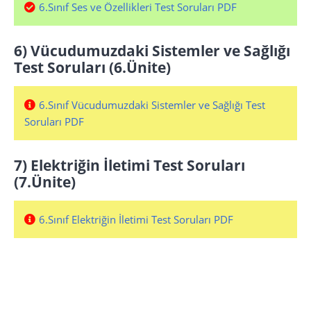
6.Sınıf Ses ve Özellikleri Test Soruları PDF
6) Vücudumuzdaki Sistemler ve Sağlığı
Test Soruları (6.Ünite)
6.Sınıf Vücudumuzdaki Sistemler ve Sağlığı Test
Soruları PDF
7) Elektriğin İletimi Test Soruları
(7.Ünite)
6.Sınıf Elektriğin İletimi Test Soruları PDF