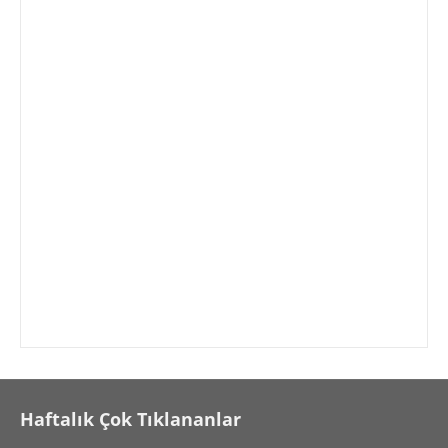
Haftalık Çok Tıklananlar