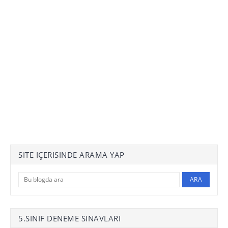
SITE IÇERISINDE ARAMA YAP
5.SINIF DENEME SINAVLARI