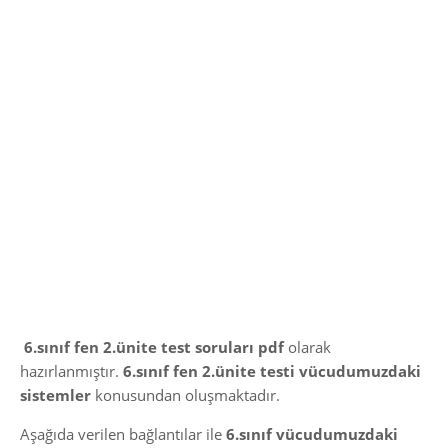
6.sınıf fen 2.ünite test soruları pdf
olarak
hazırlanmıştır.
6.sınıf fen 2.ünite testi vücudumuzdaki
sistemler
konusundan oluşmaktadır.
Aşağıda verilen bağlantılar ile
6.sınıf vücudumuzdaki