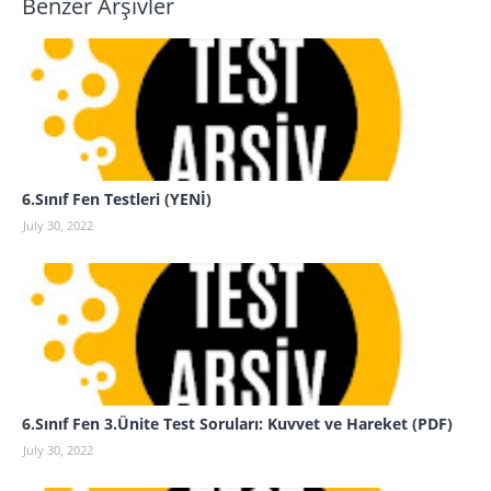
Benzer Arşivler
6.Sınıf Fen Testleri (YENİ)
July 30, 2022
6.Sınıf Fen 3.Ünite Test Soruları: Kuvvet ve Hareket (PDF)
July 30, 2022