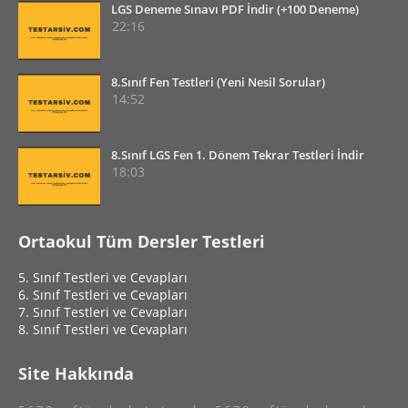
LGS Deneme Sınavı PDF İndir (+100 Deneme)
22:16
8.Sınıf Fen Testleri (Yeni Nesil Sorular)
14:52
8.Sınıf LGS Fen 1. Dönem Tekrar Testleri İndir
18:03
Ortaokul Tüm Dersler Testleri
5. Sınıf Testleri ve Cevapları
6. Sınıf Testleri ve Cevapları
7. Sınıf Testleri ve Cevapları
8. Sınıf Testleri ve Cevapları
Site Hakkında