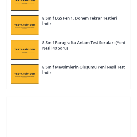
8.Sınıf LGS Fen 1. Dönem Tekrar Testleri
İndir
8.Sınıf Paragrafta Anlam Test Soruları (Yeni
Nesil 40 Soru)
8.Sınıf Mevsimlerin Oluşumu Yeni Nesil Test
İndir