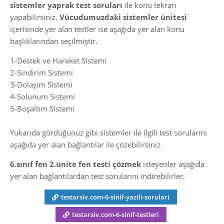
sistemler yaprak test soruları
ile konu tekrarı
yapabilirsiniz.
Vücudumuzdaki sistemler ünitesi
içerisinde yer alan testler ise aşağıda yer alan konu
başlıklarından seçilmiştir.
1-Destek ve Hareket Sistemi
2-Sindirim Sistemi
3-Dolaşım Sistemi
4-Solunum Sistemi
5-Boşaltım Sistemi
Yukarıda gördüğünüz gibi sistemler ile ilgili test sorularını
aşağıda yer alan bağlantılar ile çözebilirsiniz.
6.sınıf fen 2.ünite fen testi çözmek
isteyenler aşağıda
yer alan bağlantılardan test sorularını indirebilirler.
testarsiv.com-6-sinif-yazili-sorulari
testarsiv.com-6-sinif-testleri