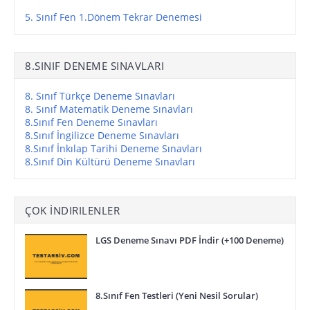
5. Sınıf Fen 1.Dönem Tekrar Denemesi
8.SINIF DENEME SINAVLARI
8. Sınıf Türkçe Deneme Sınavları
8. Sınıf Matematik Deneme Sınavları
8.Sınıf Fen Deneme Sınavları
8.Sınıf İngilizce Deneme Sınavları
8.Sınıf İnkılap Tarihi Deneme Sınavları
8.Sınıf Din Kültürü Deneme Sınavları
ÇOK İNDIRILENLER
LGS Deneme Sınavı PDF İndir (+100 Deneme)
8.Sınıf Fen Testleri (Yeni Nesil Sorular)